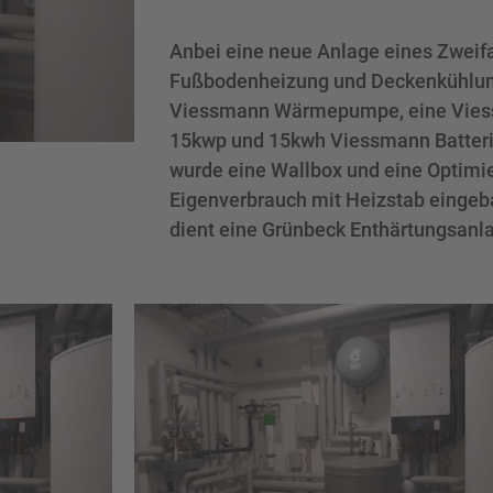
Anbei eine neue Anlage eines Zweif
Fußbodenheizung und Deckenkühlung
Viessmann Wärmepumpe, eine Vies
15kwp und 15kwh Viessmann Batteri
wurde eine Wallbox und eine Optimie
Eigenverbrauch mit Heizstab eingeb
dient eine Grünbeck Enthärtungsanl