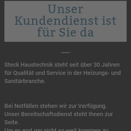
Unser
Kundendienst ist
für Sie da
Steck Haustechnik steht seit über 30 Jahren
für Qualität und Service in der Heizungs- und
Sanitärbranche.
Bei Notfällen stehen wir zur Verfügung.
Unser Bereitschaftsdienst steht Ihnen zur
Seite.
Um es erst gar nicht so weit kommen zu