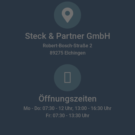
Steck & Partner GmbH​
Robert-Bosch-Straße 2
89275 Elchingen​
Öffnungszeiten
Mo - Do: 07:30 - 12 Uhr, 13:00 - 16:30 Uhr
Fr: 07:30 - 13:30 Uhr