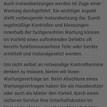
Auch Instandsetzungen werden im Zuge einer
Wartung durchgeführt. Ein wichtiger Aspekt
stellt vorbeugende Instandsetzung dar. Durch
regelmäßige Kontrollen und Messungen
innerhalb der fachgerechten Wartung können
im Vorfeld eines auftretenden Defekts oft
bereits funktionsunsichere Teile oder Geräte
ermittelt und instandgesetzt werden.
Um nicht selbst an notwendige Kontrolltermine
denken zu müssen, bieten wir Ihnen
Wartungsverträge an. Beim Abschluss eines
Wartungsvertrages haben Sie als Hausbesitzer
oder auch als Mieter den Vorteil, durch einen
sicheren Service Ihre Unterhaltskosten im