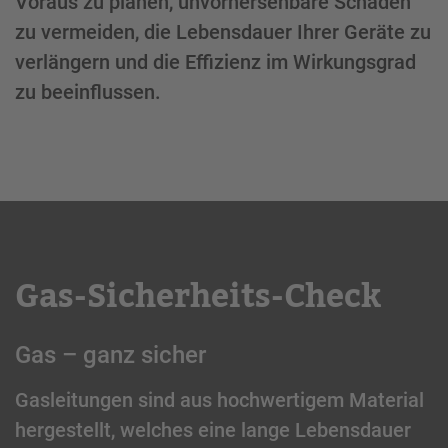
Voraus zu planen, unvorhersehbare Schäden
zu vermeiden, die Lebensdauer Ihrer Geräte zu
verlängern und die Effizienz im Wirkungsgrad
zu beeinflussen.
Gas-Sicherheits-Check
Gas – ganz sicher
Gasleitungen sind aus hochwertigem Material
hergestellt, welches eine lange Lebensdauer