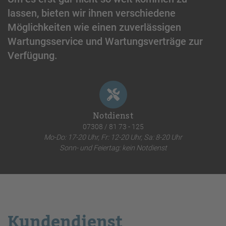
lassen, bieten wir ihnen verschiedene
Möglichkeiten wie einen zuverlässigen
Wartungsservice und Wartungsverträge zur
Verfügung.
Notdienst
07308 / 81 73 - 125
Mo-Do: 17-20 Uhr, Fr: 12-20 Uhr, Sa: 8-20 Uhr
Sonn- und Feiertag: kein Notdienst
Kundendienst