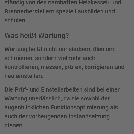
ständig von den namhaften Heizkessel- und
Brennerherstellern speziell ausbilden und
schulen.
Was heißt Wartung?
Wartung heißt nicht nur säubern, ölen und
schmieren, sondern vielmehr auch
kontrollieren, messen, prüfen, korrigieren und
neu einstellen.
Die Prüf- und Einstellarbeiten sind bei einer
Wartung unerlässlich, da sie sowohl der
augenblicklichen Funktionsoptimierung als
auch der vorbeugenden Instandsetzung
dienen.