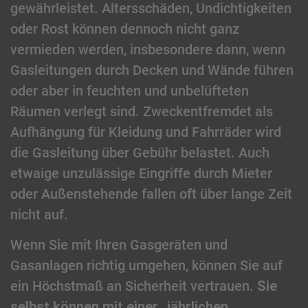
gewährleistet. Altersschäden, Undichtigkeiten
oder Rost können dennoch nicht ganz
vermieden werden, insbesondere dann, wenn
Gasleitungen durch Decken und Wände führen
oder aber in feuchten und unbelüfteten
Räumen verlegt sind. Zweckentfremdet als
Aufhängung für Kleidung und Fahrräder wird
die Gasleitung über Gebühr belastet. Auch
etwaige unzulässige Eingriffe durch Mieter
oder Außenstehende fallen oft über lange Zeit
nicht auf.
Wenn Sie mit Ihren Gasgeräten und
Gasanlagen richtig umgehen, können Sie auf
ein Höchstmaß an Sicherheit vertrauen.
Sie
selbst können mit einer „jährlichen