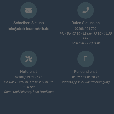
Schreiben Sie uns
Rufen Sie uns an
info@steck-haustechnik.de
07308 / 81 730
Mo - Do: 07:30 - 12 Uhr, 13:30 - 16:30
Uhr
Fr: 07:30 - 13:30 Uhr
Notdienst
Kundendienst
07308 / 81 73 - 125
01 52 / 02 01 90 79
Mo-Do: 17-20 Uhr, Fr: 12-20 Uhr, Sa:
WhatsApp zur Bilderübertragung
8-20 Uhr
Sonn- und Feiertag: kein Notdienst