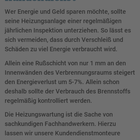
Wer Energie und Geld sparen möchte, sollte
seine Heizungsanlage einer regelmäßigen
jährlichen Inspektion unterziehen. So lässt es
sich vermeiden, dass durch Verschleiß und
Schäden zu viel Energie verbraucht wird.
Allein eine Rußschicht von nur 1 mm an den
Innenwänden des Verbrennungsraums steigert
den Energieverlust um 5-7%. Allein schon
deshalb sollte der Verbrauch des Brennstoffs
regelmäßig kontrolliert werden.
Die Heizungswartung ist die Sache von
sachkundigen Fachhandwerkern. Hierzu
lassen wir unsere Kundendienstmonteure