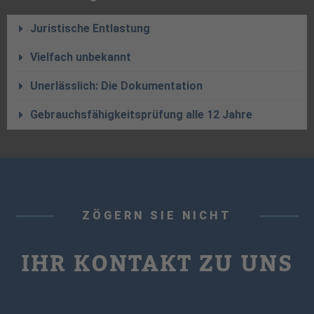
Juristische Entlastung
Vielfach unbekannt
Unerlässlich: Die Dokumentation
Gebrauchsfähigkeitsprüfung alle 12 Jahre
ZÖGERN SIE NICHT
IHR KONTAKT ZU UNS