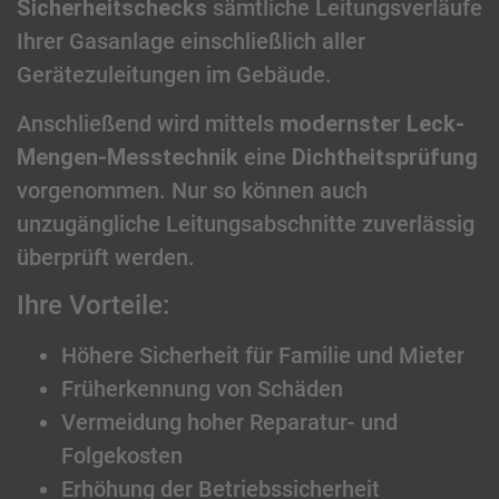
Sicherheitschecks
sämtliche Leitungsverläufe
Ihrer Gasanlage einschließlich aller
Gerätezuleitungen im Gebäude.
Anschließend wird mittels
modernster Leck-
Mengen-Messtechnik
eine
Dichtheitsprüfung
vorgenommen. Nur so können auch
unzugängliche Leitungsabschnitte zuverlässig
überprüft werden.
Ihre Vorteile:
Höhere Sicherheit für Familie und Mieter
Früherkennung von Schäden
Vermeidung hoher Reparatur- und
Folgekosten
Erhöhung der Betriebssicherheit