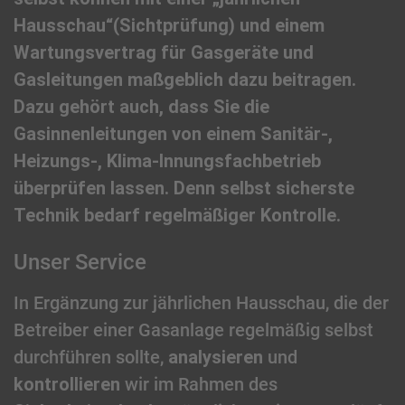
Hausschau“(Sichtprüfung) und einem
Wartungsvertrag für Gasgeräte und
Gasleitungen maßgeblich dazu beitragen.
Dazu gehört auch, dass Sie die
Gasinnenleitungen von einem Sanitär-,
Heizungs-, Klima-Innungsfachbetrieb
überprüfen lassen. Denn selbst sicherste
Technik bedarf regelmäßiger Kontrolle.
Unser Service
In Ergänzung zur jährlichen Hausschau, die der
Betreiber einer Gasanlage regelmäßig selbst
durchführen sollte,
analysieren
und
kontrollieren
wir im Rahmen des