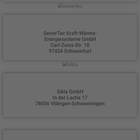
SenerTec Kraft-Wärme-
Energiesysteme GmbH
Carl-Zeiss-Str. 18
97424 Schweinfurt
Sikla GmbH
In der Lache 17
78056 Villingen-Schwenningen