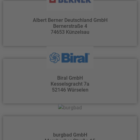
Albert Berner Deutschland GmbH
Bernerstraße 4
74653 Künzelsau
Biral GmbH
Kesselsgracht 7a
52146 Würselen
burgbad GmbH