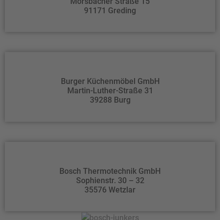
Morsbacher Straße 15
91171 Greding
Burger Küchenmöbel GmbH
Martin-Luther-Straße 31
39288 Burg
Bosch Thermotechnik GmbH
Sophienstr. 30 – 32
35576 Wetzlar