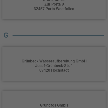
Zur Porta 9
32457 Porta Westfalica
G
Grünbeck Wasseraufbereitung GmbH
Josef-Grünbeck-Str. 1
89420 Höchstädt
Grundfos GmbH