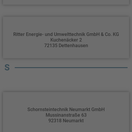
Ritter Energie- und Umwelttechnik GmbH & Co. KG
Kuchenäcker 2
72135 Dettenhausen
S
Schornsteintechnik Neumarkt GmbH
Mussinanstraße 63
92318 Neumarkt