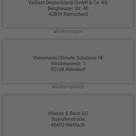
Vaillant Deutschland GmbH & Co. KG
Berghauser Str. 40
42859 Remscheid
Viessmann Climate Solutions SE
Viessmannstr. 1
35108 Allendorf
Villeroy & Boch AG
Saaruferstraße
66693 Mettlach