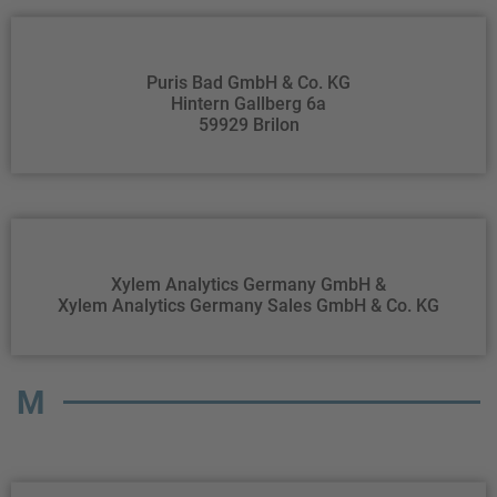
Puris Bad GmbH & Co. KG
Hintern Gallberg 6a
59929 Brilon
Xylem Analytics Germany GmbH &
Xylem Analytics Germany Sales GmbH & Co. KG
M