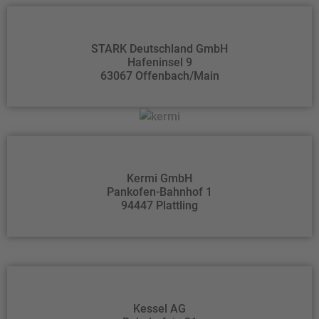
STARK Deutschland GmbH
Hafeninsel 9
63067 Offenbach/Main
Kermi GmbH
Pankofen-Bahnhof 1
94447 Plattling
Kessel AG