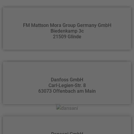
FM Mattson Mora Group Germany GmbH
Biedenkamp 3c
21509 Glinde
Danfoss GmbH
Carl-Legien-Str. 8
63073 Offenbach am Main