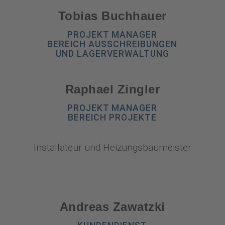
Tobias Buchhauer
PROJEKT MANAGER
BEREICH AUSSCHREIBUNGEN
UND LAGERVERWALTUNG
Raphael Zingler
PROJEKT MANAGER
BEREICH PROJEKTE
Installateur und Heizungsbaumeister
Andreas Zawatzki