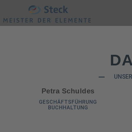
DA
UNSER
Petra Schuldes
GESCHÄFTSFÜHRUNG
BUCHHALTUNG