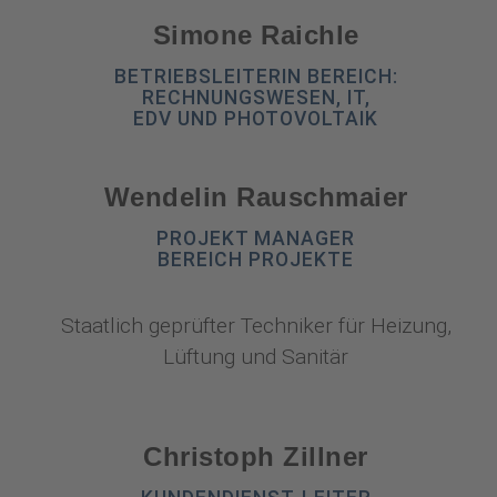
Simone Raichle​
BETRIEBSLEITERIN BEREICH:
RECHNUNGSWESEN, IT,
EDV UND PHOTOVOLTAIK
Wendelin Rauschmaier
PROJEKT MANAGER
BEREICH PROJEKTE
Staatlich geprüfter Techniker für Heizung,
Lüftung und Sanitär
Christoph Zillner