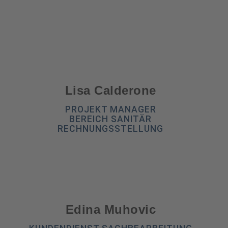
Lisa Calderone​
PROJEKT MANAGER
BEREICH SANITÄR
RECHNUNGSSTELLUNG
Edina Muhovic