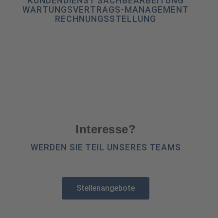
KUNDENDIENST SACHBEARBEITUNG
WARTUNGSVERTRAGS-MANAGEMENT
RECHNUNGSSTELLUNG
Interesse?
WERDEN SIE TEIL UNSERES TEAMS
Stellenangebote