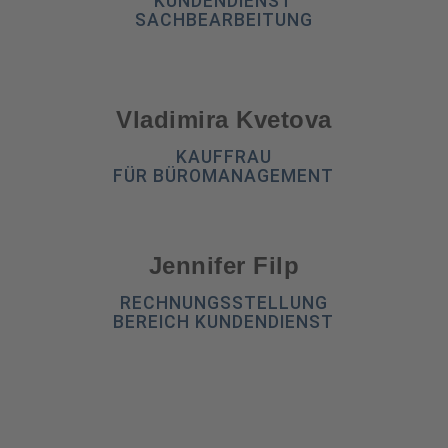
KUNDENDIENST
SACHBEARBEITUNG
Vladimira Kvetova
KAUFFRAU
FÜR BÜROMANAGEMENT
Jennifer Filp
RECHNUNGSSTELLUNG
BEREICH KUNDENDIENST