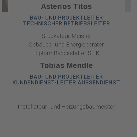
Asterios Titos
BAU- UND PROJEKTLEITER
TECHNISCHER BETRIEBSLEITER
Stuckateur Meister
Gebäude- und Energieberater
Diplom Badgestalter SHK
Tobias Mendle
BAU- UND PROJEKTLEITER
KUNDENDIENST-LEITER AUSSENDIENST
Installateur- und Heizungsbaumeister