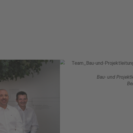
Bau- und Projektl
Be