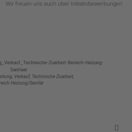
Wir freuen uns auch über Initiativbewerbungen
eitung, Verkauf, Technische Zuarbeit,
reich Heizung/Sanitär