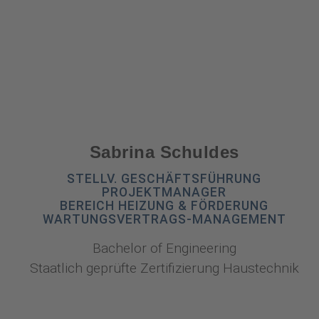
Sabrina Schuldes
STELLV. GESCHÄFTSFÜHRUNG
PROJEKTMANAGER
BEREICH HEIZUNG & FÖRDERUNG
WARTUNGSVERTRAGS-MANAGEMENT
Bachelor of Engineering
Staatlich geprüfte Zertifizierung Haustechnik