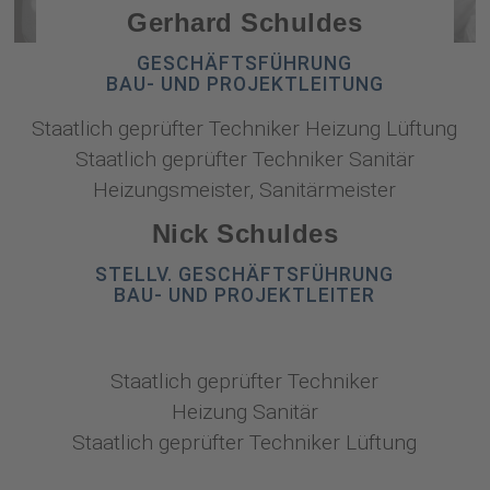
Gerhard Schuldes
GESCHÄFTSFÜHRUNG
BAU- UND PROJEKTLEITUNG
Staatlich geprüfter Techniker Heizung Lüftung
Staatlich geprüfter Techniker Sanitär
Heizungsmeister, Sanitärmeister
Nick Schuldes
STELLV. GESCHÄFTSFÜHRUNG
BAU- UND PROJEKTLEITER
Staatlich geprüfter Techniker
Heizung Sanitär
Staatlich geprüfter Techniker Lüftung