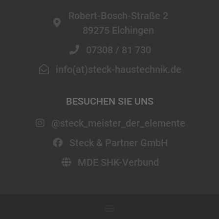
Robert-Bosch-Straße 2
89275 Elchingen
07308 / 81 730
info(at)steck-haustechnik.de
BESUCHEN SIE UNS
@steck_meister_der_elemente
Steck & Partner GmbH
MDE SHK-Verbund