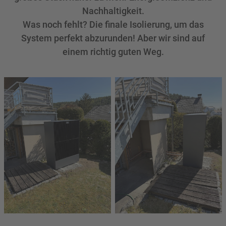
Nachhaltigkeit.
Was noch fehlt? Die finale Isolierung, um das
System perfekt abzurunden! Aber wir sind auf
einem richtig guten Weg.