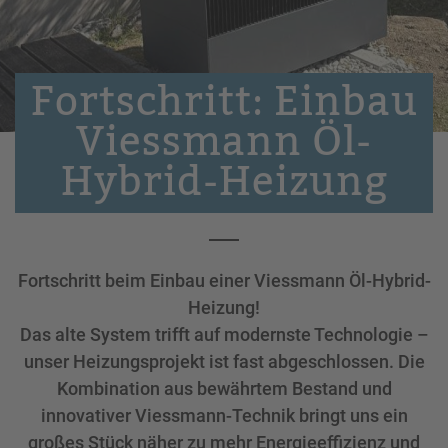
Fortschritt: Einbau
Viessmann Öl-
Hybrid-Heizung
Fortschritt beim Einbau einer Viessmann Öl-Hybrid-
Heizung!
Das alte System trifft auf modernste Technologie –
unser Heizungsprojekt ist fast abgeschlossen. Die
Kombination aus bewährtem Bestand und
innovativer Viessmann-Technik bringt uns ein
großes Stück näher zu mehr Energieeffizienz und