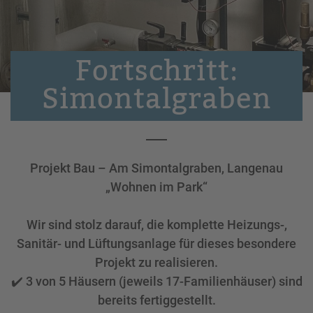
Fortschritt:
Simontalgraben
Projekt Bau – Am Simontalgraben, Langenau
„Wohnen im Park“
Wir sind stolz darauf, die komplette Heizungs-,
Sanitär- und Lüftungsanlage für dieses besondere
Projekt zu realisieren.
✔️ 3 von 5 Häusern (jeweils 17-Familienhäuser) sind
bereits fertiggestellt.