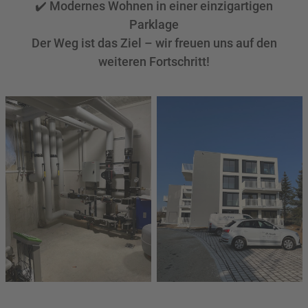
✔️ Modernes Wohnen in einer einzigartigen
Parklage
Der Weg ist das Ziel – wir freuen uns auf den
weiteren Fortschritt!